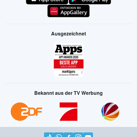
Ausgezeichnet
Bekannt aus der TV Werbung