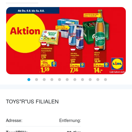
TOYS"R"US FILIALEN
Adresse:
Entfernung: