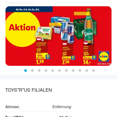
TOYS"R"US FILIALEN
Adresse:
Entfernung: