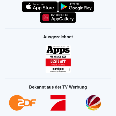
Ausgezeichnet
Bekannt aus der TV Werbung