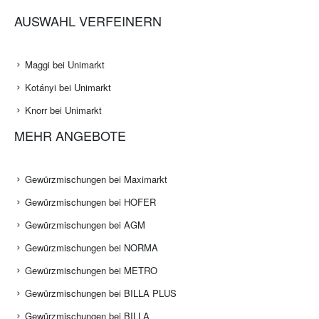
AUSWAHL VERFEINERN
Maggi bei Unimarkt
Kotányi bei Unimarkt
Knorr bei Unimarkt
MEHR ANGEBOTE
Gewürzmischungen bei Maximarkt
Gewürzmischungen bei HOFER
Gewürzmischungen bei AGM
Gewürzmischungen bei NORMA
Gewürzmischungen bei METRO
Gewürzmischungen bei BILLA PLUS
Gewürzmischungen bei BILLA