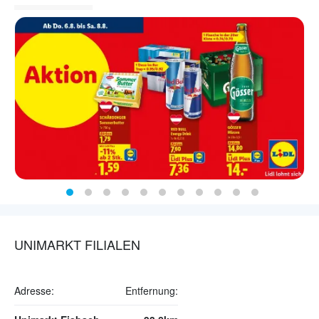
UNIMARKT FILIALEN
Adresse:
Entfernung: