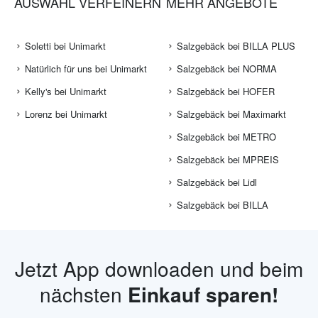
AUSWAHL VERFEINERN
MEHR ANGEBOTE
Soletti bei Unimarkt
Salzgebäck bei BILLA PLUS
Natürlich für uns bei Unimarkt
Salzgebäck bei NORMA
Kelly's bei Unimarkt
Salzgebäck bei HOFER
Lorenz bei Unimarkt
Salzgebäck bei Maximarkt
Salzgebäck bei METRO
Salzgebäck bei MPREIS
Salzgebäck bei Lidl
Salzgebäck bei BILLA
Jetzt App downloaden und beim
nächsten
Einkauf sparen!