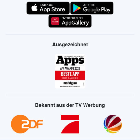
Ausgezeichnet
Bekannt aus der TV Werbung