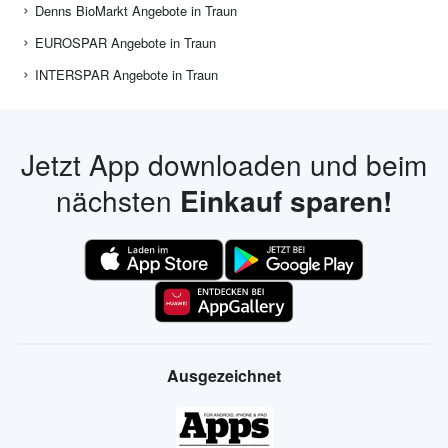
Denns BioMarkt Angebote in Traun
EUROSPAR Angebote in Traun
INTERSPAR Angebote in Traun
Jetzt App downloaden und beim
nächsten
Einkauf sparen!
Ausgezeichnet