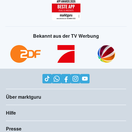
Bekannt aus der TV Werbung
Über marktguru
Hilfe
Presse