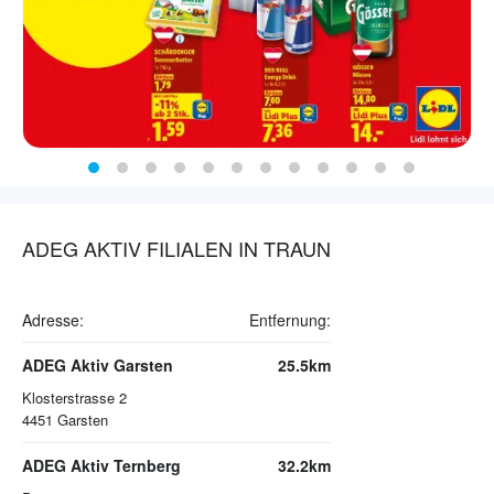
ADEG AKTIV FILIALEN IN TRAUN
Adresse:
Entfernung:
ADEG Aktiv Garsten
25.5km
Klosterstrasse 2
4451
Garsten
ADEG Aktiv Ternberg
32.2km