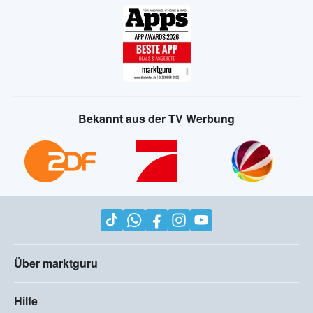
Bekannt aus der TV Werbung
Über marktguru
Hilfe