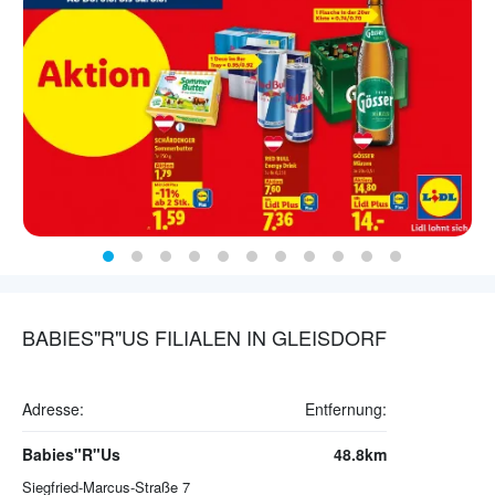
BABIES"R"US FILIALEN IN GLEISDORF
Adresse:
Entfernung:
Babies"R"Us
48.8km
Siegfried-Marcus-Straße 7