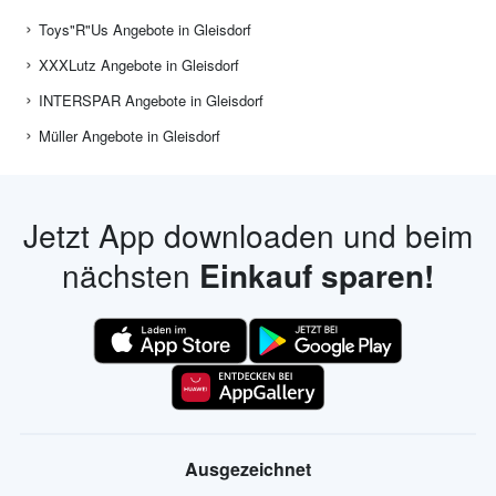
Toys"R"Us Angebote in Gleisdorf
XXXLutz Angebote in Gleisdorf
INTERSPAR Angebote in Gleisdorf
Müller Angebote in Gleisdorf
Jetzt App downloaden und beim
nächsten
Einkauf sparen!
Ausgezeichnet