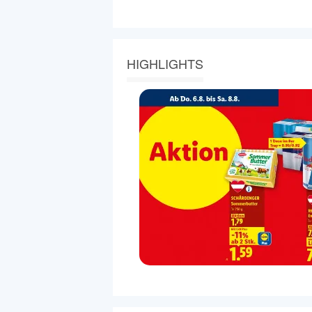
HIGHLIGHTS