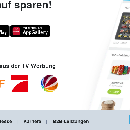
uf sparen!
aus der TV Werbung
resse
Karriere
B2B-Leistungen