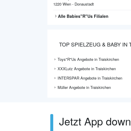
1220
Wien - Donaustadt
Alle
Babies"R"Us
Filialen
TOP SPIELZEUG & BABY IN
Toys"R"Us Angebote in Traiskirchen
XXXLutz Angebote in Traiskirchen
INTERSPAR Angebote in Traiskirchen
Müller Angebote in Traiskirchen
Jetzt App dow