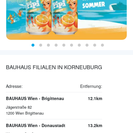
BAUHAUS FILIALEN IN KORNEUBURG
Adresse:
Entfernung:
BAUHAUS Wien - Brigittenau
12.1km
Jägerstraße 82
1200
Wien Brigittenau
BAUHAUS Wien - Donaustadt
13.2km