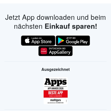
Jetzt App downloaden und beim
nächsten
Einkauf sparen!
Ausgezeichnet