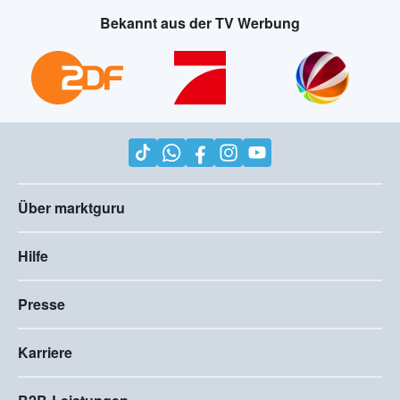
Bekannt aus der TV Werbung
Über marktguru
Hilfe
Presse
Karriere