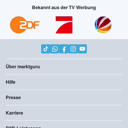
Bekannt aus der TV Werbung
Über marktguru
Hilfe
Presse
Karriere