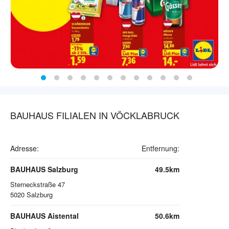
BAUHAUS FILIALEN IN VÖCKLABRUCK
Adresse:
Entfernung:
BAUHAUS Salzburg
49.5km
Sterneckstraße 47
5020
Salzburg
BAUHAUS Aistental
50.6km