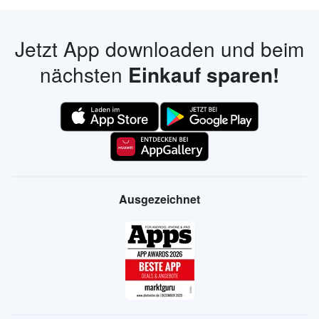
Jetzt App downloaden und beim
nächsten
Einkauf sparen!
Ausgezeichnet