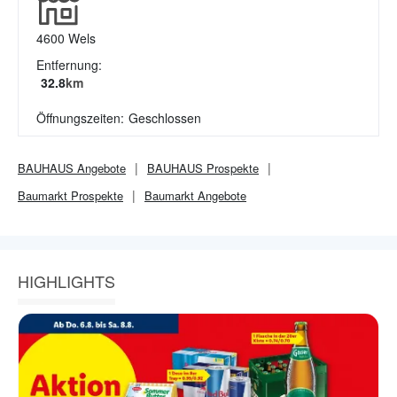
4600
Wels
Entfernung:
32.8
km
Öffnungszeiten:
Geschlossen
BAUHAUS
Angebote
BAUHAUS
Prospekte
Baumarkt
Prospekte
Baumarkt
Angebote
HIGHLIGHTS