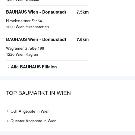
BAUHAUS Wien - Donaustadt
7.5km
Hirschstettner Str.54
1220
Wien Hirschstetten
BAUHAUS Wien - Donaustadt
7.6km
Wagramer Straße 196
1220
Wien Kagran
Alle
BAUHAUS
Filialen
TOP BAUMARKT IN WIEN
OBI Angebote in Wien
Quester Angebote in Wien