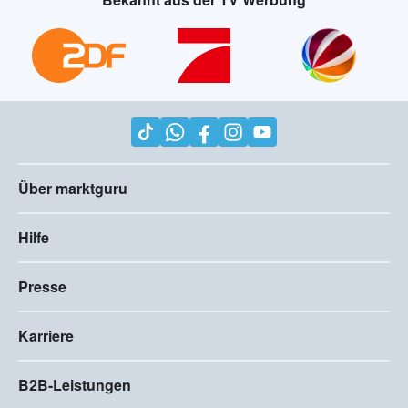
Über marktguru
Hilfe
Presse
Karriere
B2B-Leistungen