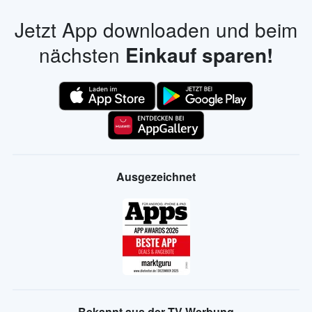
Jetzt App downloaden und beim
nächsten
Einkauf sparen!
Ausgezeichnet
Bekannt aus der TV Werbung