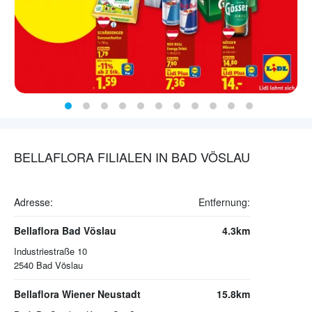
BELLAFLORA FILIALEN IN BAD VÖSLAU
Adresse:
Entfernung:
Bellaflora Bad Vöslau
4.3km
Industriestraße 10
2540
Bad Vöslau
Bellaflora Wiener Neustadt
15.8km