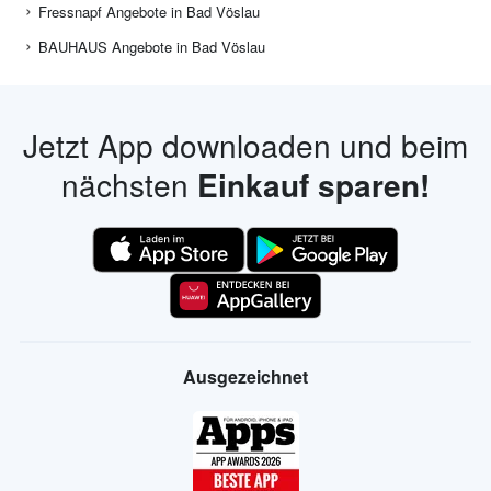
Fressnapf Angebote in Bad Vöslau
BAUHAUS Angebote in Bad Vöslau
Jetzt App downloaden und beim
nächsten
Einkauf sparen!
Ausgezeichnet