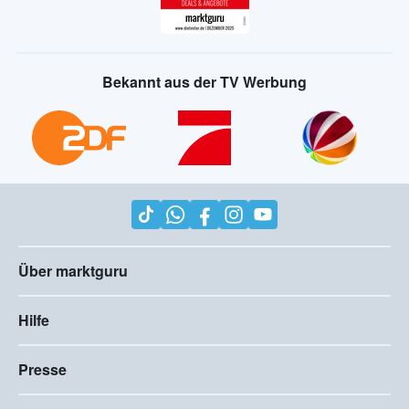
Bekannt aus der TV Werbung
Über marktguru
Hilfe
Presse