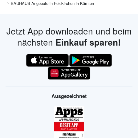
BAUHAUS Angebote in Feldkirchen in Kärnten
Jetzt App downloaden und beim
nächsten
Einkauf sparen!
Ausgezeichnet