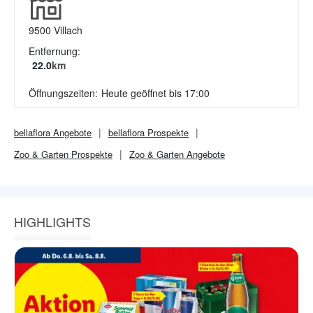
9500
Villach
Entfernung:
22.0
km
Öffnungszeiten:
Heute geöffnet bis 17:00
bellaflora
Angebote
bellaflora
Prospekte
Zoo & Garten
Prospekte
Zoo & Garten
Angebote
HIGHLIGHTS