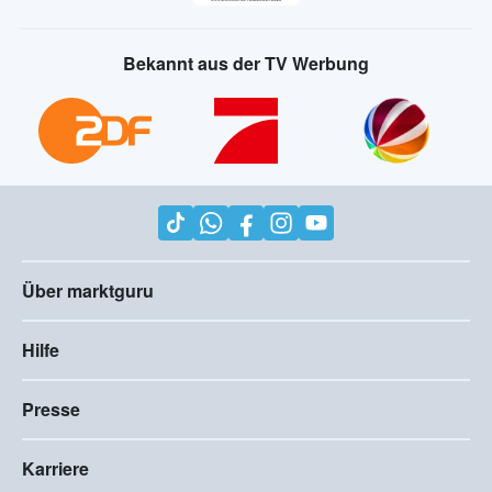
Bekannt aus der TV Werbung
Über marktguru
Hilfe
Presse
Karriere