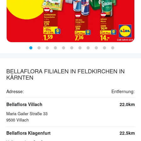
BELLAFLORA FILIALEN IN FELDKIRCHEN IN
KÄRNTEN
Adresse:
Entfernung:
Bellaflora Villach
22.0km
Maria Gailer Straße 33
9500
Villach
Bellaflora Klagenfurt
22.5km