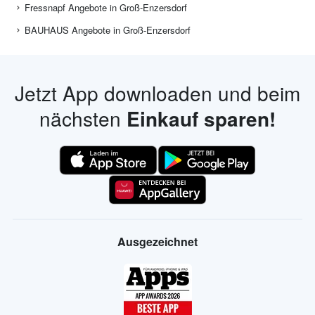
Fressnapf Angebote in Groß-Enzersdorf
BAUHAUS Angebote in Groß-Enzersdorf
Jetzt App downloaden und beim
nächsten
Einkauf sparen!
Ausgezeichnet