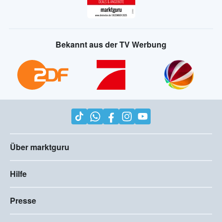
Bekannt aus der TV Werbung
Über marktguru
Hilfe
Presse