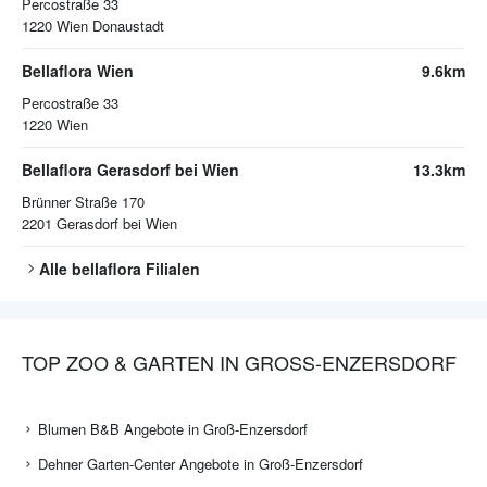
Percostraße 33
1220
Wien Donaustadt
Bellaflora Wien
9.6km
Percostraße 33
1220
Wien
Bellaflora Gerasdorf bei Wien
13.3km
Brünner Straße 170
2201
Gerasdorf bei Wien
Alle
bellaflora
Filialen
TOP ZOO & GARTEN IN GROSS-ENZERSDORF
Blumen B&B Angebote in Groß-Enzersdorf
Dehner Garten-Center Angebote in Groß-Enzersdorf