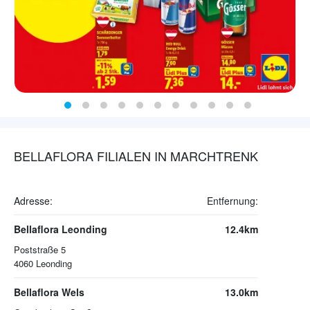
BELLAFLORA FILIALEN IN MARCHTRENK
Adresse:
Entfernung:
Bellaflora Leonding
12.4km
Poststraße 5
4060
Leonding
Bellaflora Wels
13.0km