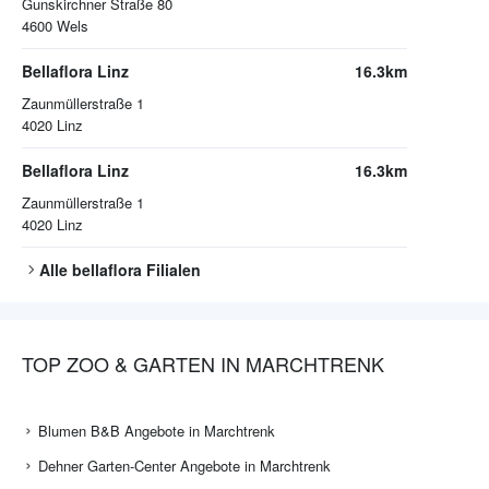
Gunskirchner Straße 80
4600
Wels
Bellaflora Linz
16.3km
Zaunmüllerstraße 1
4020
Linz
Bellaflora Linz
16.3km
Zaunmüllerstraße 1
4020
Linz
Alle
bellaflora
Filialen
TOP ZOO & GARTEN IN MARCHTRENK
Blumen B&B Angebote in Marchtrenk
Dehner Garten-Center Angebote in Marchtrenk