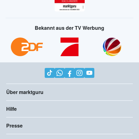
Bekannt aus der TV Werbung
Über marktguru
Hilfe
Presse