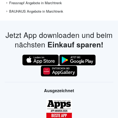
Fressnapf Angebote in Marchtrenk
BAUHAUS Angebote in Marchtrenk
Jetzt App downloaden und beim
nächsten
Einkauf sparen!
Ausgezeichnet