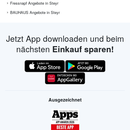
Fressnapf Angebote in Steyr
BAUHAUS Angebote in Steyr
Jetzt App downloaden und beim
nächsten
Einkauf sparen!
Ausgezeichnet