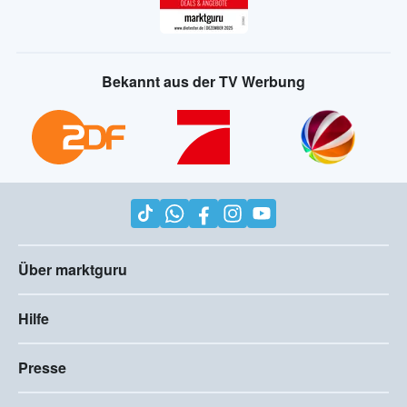
Bekannt aus der TV Werbung
Über marktguru
Hilfe
Presse