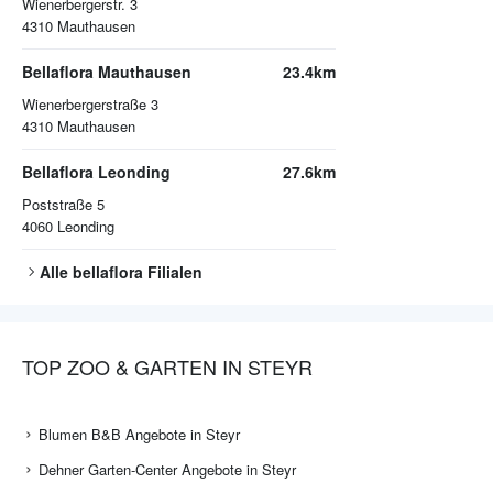
Wienerbergerstr. 3
4310
Mauthausen
Bellaflora Mauthausen
23.4km
Wienerbergerstraße 3
4310
Mauthausen
Bellaflora Leonding
27.6km
Poststraße 5
4060
Leonding
Alle
bellaflora
Filialen
TOP ZOO & GARTEN IN STEYR
Blumen B&B Angebote in Steyr
Dehner Garten-Center Angebote in Steyr