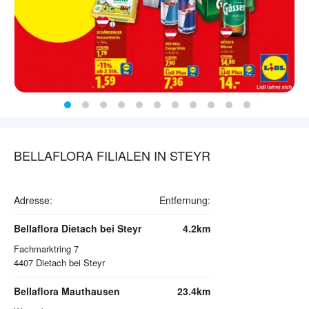
BELLAFLORA FILIALEN IN STEYR
Adresse:
Entfernung:
Bellaflora Dietach bei Steyr
4.2km
Fachmarktring 7
4407
Dietach bei Steyr
Bellaflora Mauthausen
23.4km