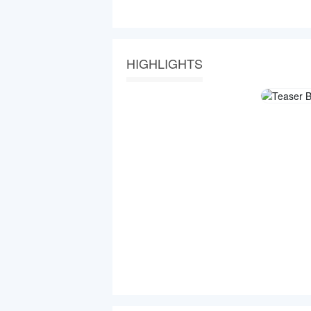
HIGHLIGHTS