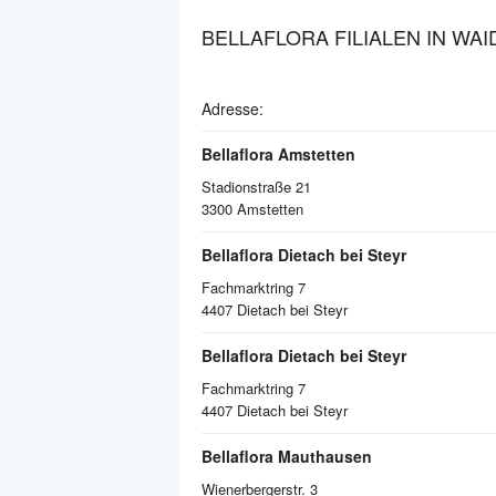
BELLAFLORA FILIALEN IN WA
Adresse:
Bellaflora Amstetten
Stadionstraße 21
3300
Amstetten
Bellaflora Dietach bei Steyr
Fachmarktring 7
4407
Dietach bei Steyr
Bellaflora Dietach bei Steyr
Fachmarktring 7
4407
Dietach bei Steyr
Bellaflora Mauthausen
Wienerbergerstr. 3