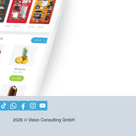
2026
©
Visivo Consulting GmbH