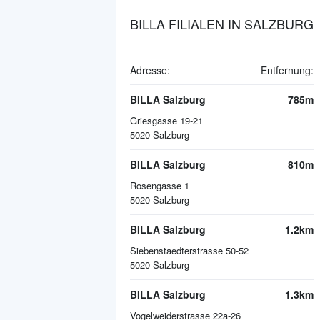
BILLA FILIALEN IN SALZBURG
Adresse:
Entfernung:
BILLA Salzburg
785m
Griesgasse 19-21
5020
Salzburg
BILLA Salzburg
810m
Rosengasse 1
5020
Salzburg
BILLA Salzburg
1.2km
Siebenstaedterstrasse 50-52
5020
Salzburg
BILLA Salzburg
1.3km
Vogelweiderstrasse 22a-26