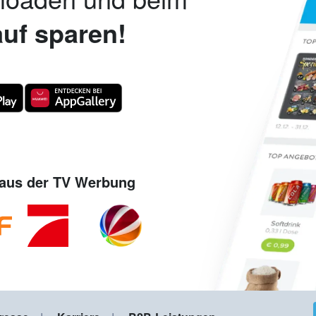
uf sparen!
aus der TV Werbung