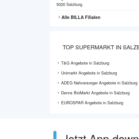
5020
Salzburg
Alle
BILLA
Filialen
TOP SUPERMARKT IN SAL
T&G Angebote in Salzburg
Unimarkt Angebote in Salzburg
ADEG Nahversorger Angebote in Salzburg
Denns BioMarkt Angebote in Salzburg
EUROSPAR Angebote in Salzburg
Jetzt App dow