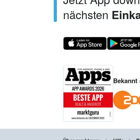
nächsten
Einka
Bekannt 