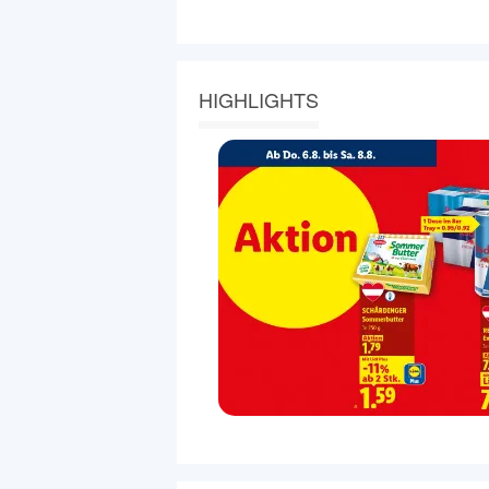
HIGHLIGHTS