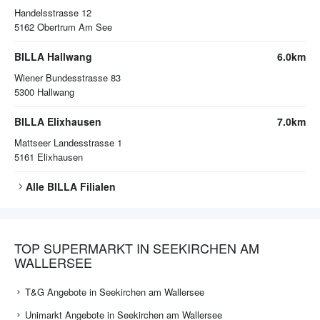
Handelsstrasse 12
5162
Obertrum Am See
BILLA Hallwang
6.0km
Wiener Bundesstrasse 83
5300
Hallwang
BILLA Elixhausen
7.0km
Mattseer Landesstrasse 1
5161
Elixhausen
Alle
BILLA
Filialen
TOP SUPERMARKT IN SEEKIRCHEN AM
WALLERSEE
T&G Angebote in Seekirchen am Wallersee
Unimarkt Angebote in Seekirchen am Wallersee