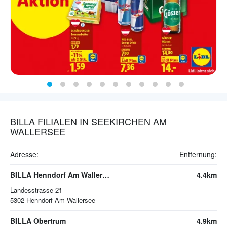
BILLA FILIALEN IN SEEKIRCHEN AM
WALLERSEE
Adresse:
Entfernung:
BILLA Henndorf Am Wallersee
4.4km
Landesstrasse 21
5302
Henndorf Am Wallersee
BILLA Obertrum
4.9km