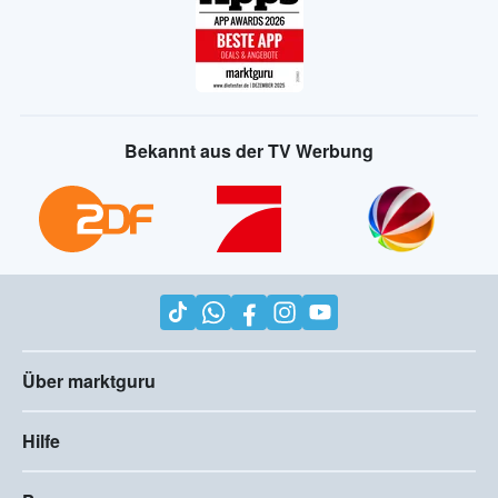
Bekannt aus der TV Werbung
Über marktguru
Hilfe