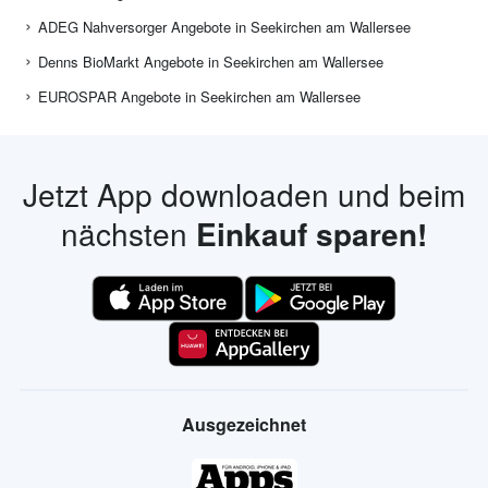
ADEG Nahversorger Angebote in Seekirchen am Wallersee
Denns BioMarkt Angebote in Seekirchen am Wallersee
EUROSPAR Angebote in Seekirchen am Wallersee
Jetzt App downloaden und beim
nächsten
Einkauf sparen!
Ausgezeichnet