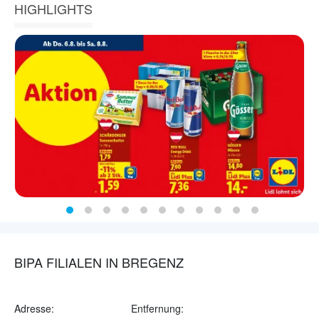
HIGHLIGHTS
BIPA FILIALEN IN BREGENZ
Adresse:
Entfernung: