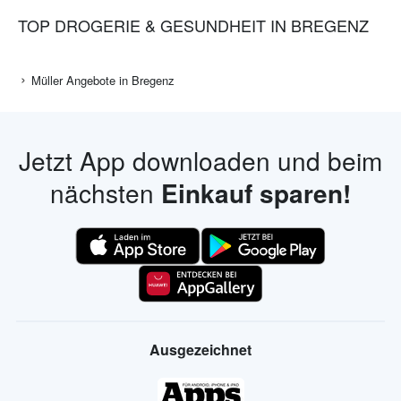
TOP DROGERIE & GESUNDHEIT IN BREGENZ
Müller Angebote in Bregenz
Jetzt App downloaden und beim
nächsten
Einkauf sparen!
Ausgezeichnet