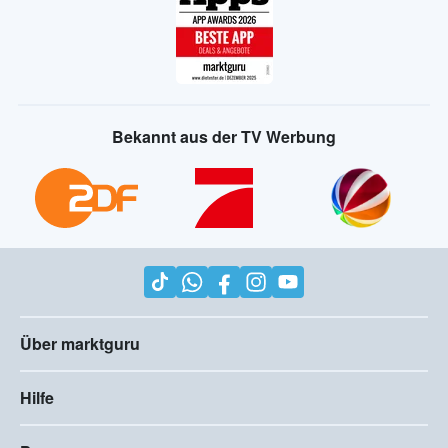
Bekannt aus der TV Werbung
Über marktguru
Hilfe