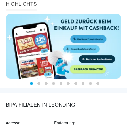
HIGHLIGHTS
BIPA FILIALEN IN LEONDING
Adresse:
Entfernung: