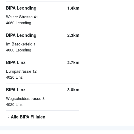
BIPA Leonding
1.4km
Welser Strasse 41
4060
Leonding
BIPA Leonding
2.3km
Im Baeckerfeld 1
4060
Leonding
BIPA Linz
2.7km
Europastrasse 12
4020
Linz
BIPA Linz
3.0km
Wegscheiderstrasse 3
4020
Linz
Alle
BIPA
Filialen