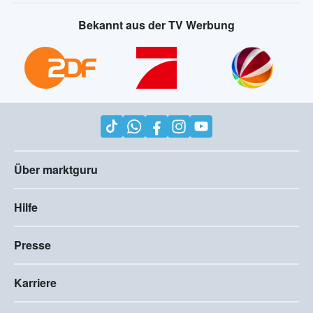
Bekannt aus der TV Werbung
Über marktguru
Hilfe
Presse
Karriere