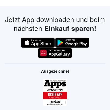
Jetzt App downloaden und beim
nächsten
Einkauf sparen!
Ausgezeichnet