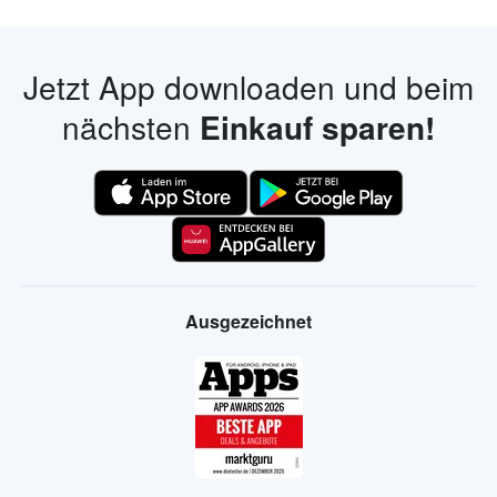
Jetzt App downloaden und beim
nächsten
Einkauf sparen!
Ausgezeichnet