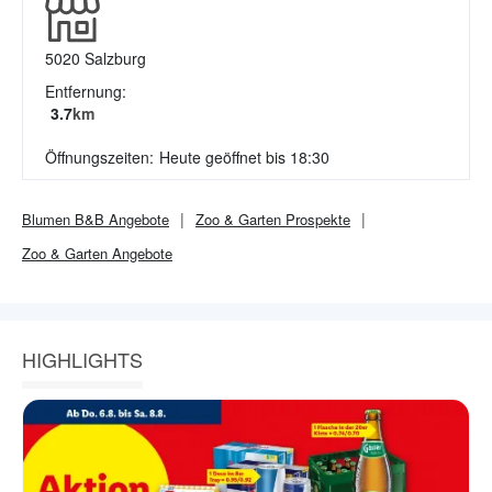
5020
Salzburg
Entfernung:
3.7
km
Öffnungszeiten:
Heute geöffnet bis 18:30
Blumen B&B
Angebote
Zoo & Garten
Prospekte
Zoo & Garten
Angebote
HIGHLIGHTS