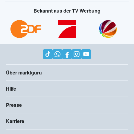
Bekannt aus der TV Werbung
Über marktguru
Hilfe
Presse
Karriere