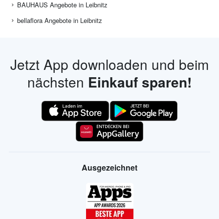
BAUHAUS Angebote in Leibnitz
bellaflora Angebote in Leibnitz
Jetzt App downloaden und beim
nächsten
Einkauf sparen!
Ausgezeichnet