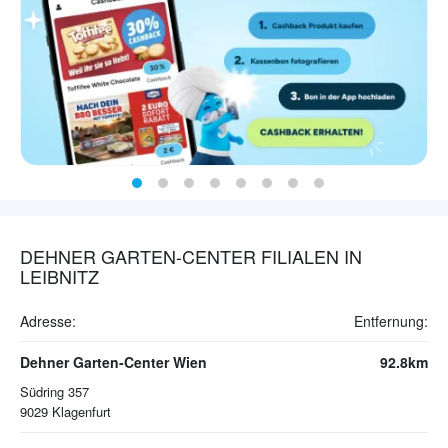
DEHNER GARTEN-CENTER FILIALEN IN
LEIBNITZ
Adresse:
Entfernung:
Dehner Garten-Center Wien
92.8km
Südring 357
9029
Klagenfurt