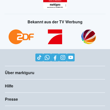
Bekannt aus der TV Werbung
Über marktguru
Hilfe
Presse