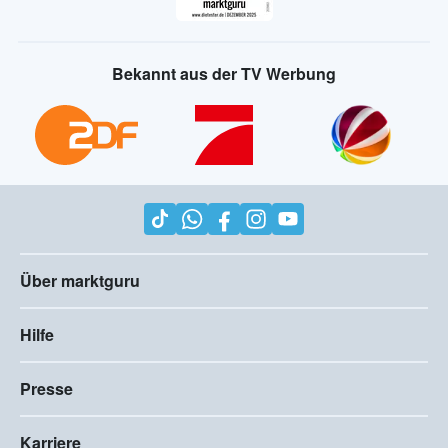
Bekannt aus der TV Werbung
Über marktguru
Hilfe
Presse
Karriere