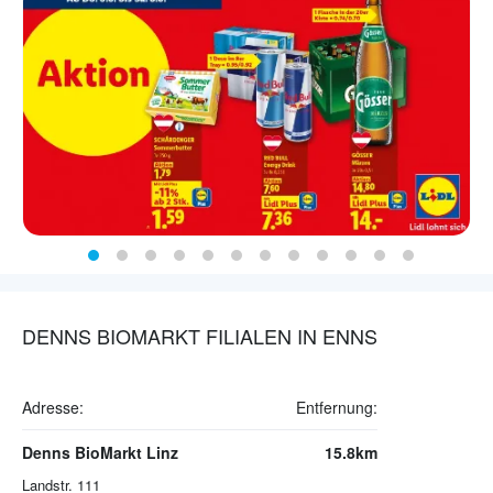
DENNS BIOMARKT FILIALEN IN ENNS
Adresse:
Entfernung:
Denns BioMarkt Linz
15.8km
Landstr. 111