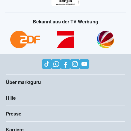
Bekannt aus der TV Werbung
Über marktguru
Hilfe
Presse
Karriere