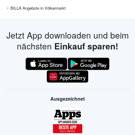
BILLA Angebote in Völkermarkt
Jetzt App downloaden und beim
nächsten
Einkauf sparen!
Ausgezeichnet