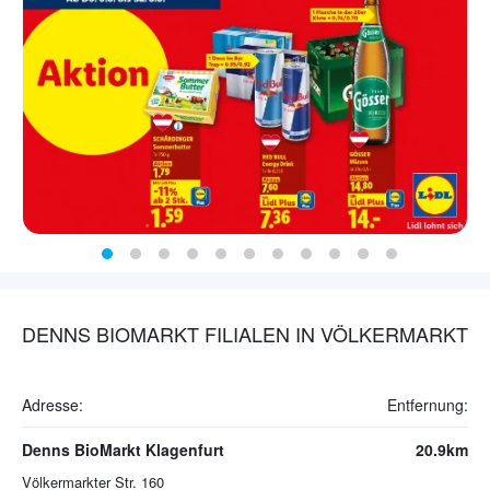
DENNS BIOMARKT FILIALEN IN VÖLKERMARKT
Adresse:
Entfernung:
Denns BioMarkt Klagenfurt
20.9km
Völkermarkter Str. 160