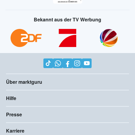
Bekannt aus der TV Werbung
Über marktguru
Hilfe
Presse
Karriere