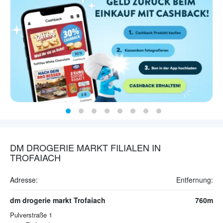
DM DROGERIE MARKT FILIALEN IN
TROFAIACH
Adresse:
Entfernung:
dm drogerie markt Trofaiach
760m
Pulverstraße 1