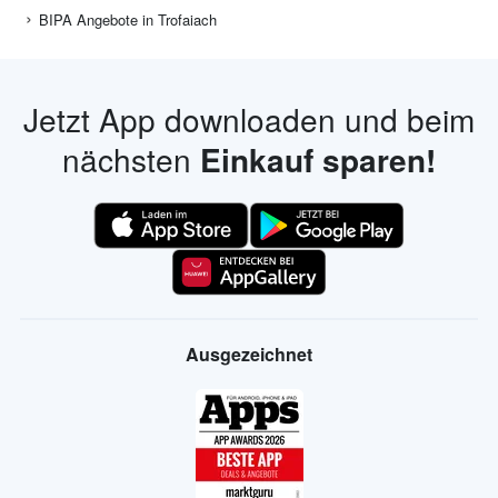
BIPA Angebote in Trofaiach
Jetzt App downloaden und beim
nächsten
Einkauf sparen!
Ausgezeichnet