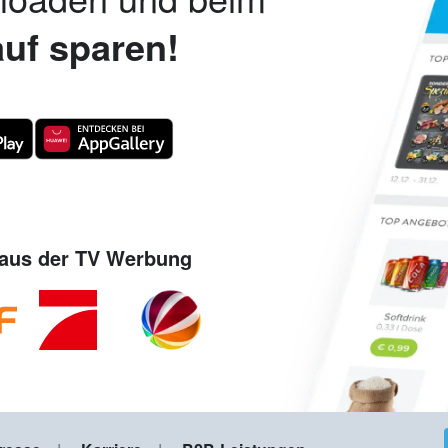
uf sparen!
aus der TV Werbung