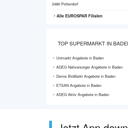
2486
Pottendorf
Alle
EUROSPAR
Filialen
TOP SUPERMARKT IN BADE
Unimarkt Angebote in Baden
ADEG Nahversorger Angebote in Baden
Denns BioMarkt Angebote in Baden
ETSAN Angebote in Baden
ADEG Aktiv Angebote in Baden
Jetzt App dow