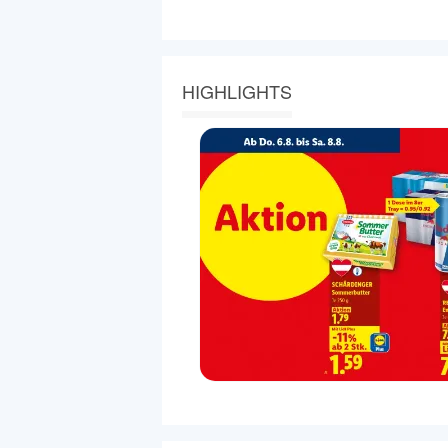
HIGHLIGHTS