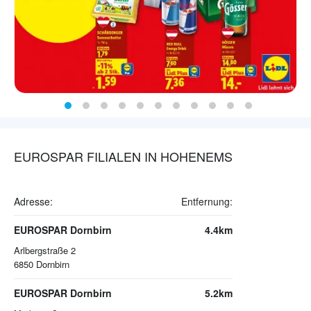
EUROSPAR FILIALEN IN HOHENEMS
Adresse:
Entfernung:
EUROSPAR Dornbirn
4.4km
Arlbergstraße 2
6850
Dornbirn
EUROSPAR Dornbirn
5.2km