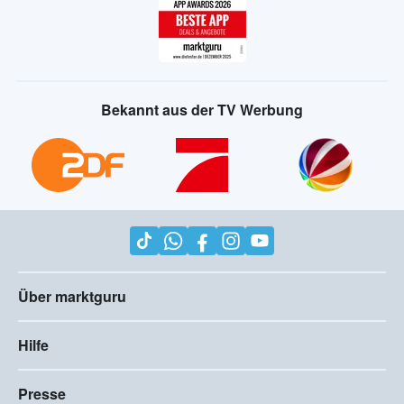
Bekannt aus der TV Werbung
Über marktguru
Hilfe
Presse