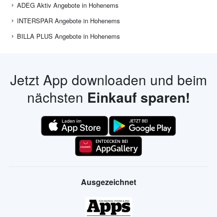
ADEG Aktiv Angebote in Hohenems
INTERSPAR Angebote in Hohenems
BILLA PLUS Angebote in Hohenems
Jetzt App downloaden und beim
nächsten
Einkauf sparen!
Ausgezeichnet