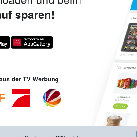
uf sparen!
aus der TV Werbung