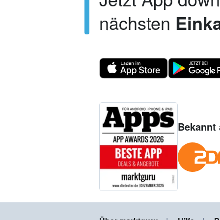
nächsten
Einka
Bekannt 