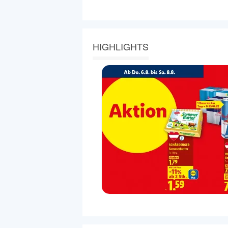
HIGHLIGHTS