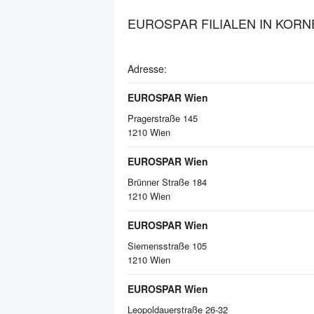
EUROSPAR FILIALEN IN KOR
Adresse:
EUROSPAR Wien
Pragerstraße 145
1210
Wien
EUROSPAR Wien
Brünner Straße 184
1210
Wien
EUROSPAR Wien
Siemensstraße 105
1210
Wien
EUROSPAR Wien
Leopoldauerstraße 26-32