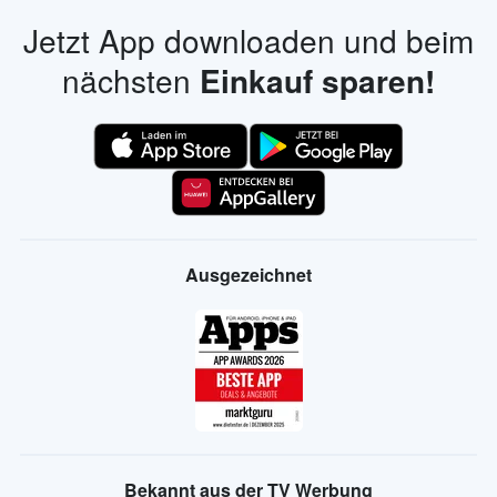
Jetzt App downloaden und beim
nächsten
Einkauf sparen!
Ausgezeichnet
Bekannt aus der TV Werbung