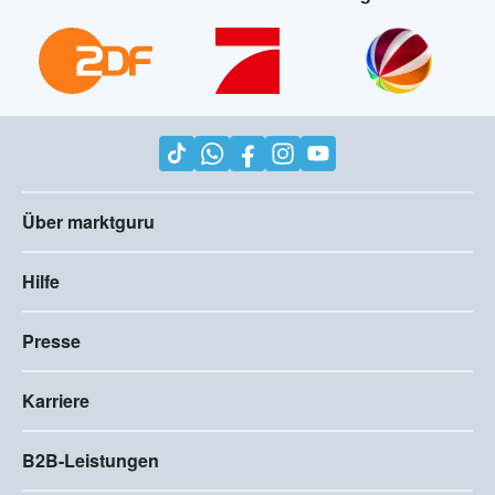
Über marktguru
Hilfe
Presse
Karriere
B2B-Leistungen