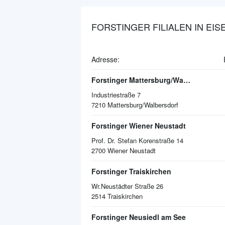
FORSTINGER FILIALEN IN EIS
Adresse:
Forstinger Mattersburg/Walbersdorf
Industriestraße 7
7210
Mattersburg/Walbersdorf
Forstinger Wiener Neustadt
Prof. Dr. Stefan Korenstraße 14
2700
Wiener Neustadt
Forstinger Traiskirchen
Wr.Neustädter Straße 26
2514
Traiskirchen
Forstinger Neusiedl am See