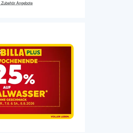
 Zubehör
Angebote