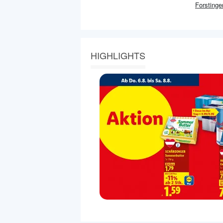
Forstinge
HIGHLIGHTS