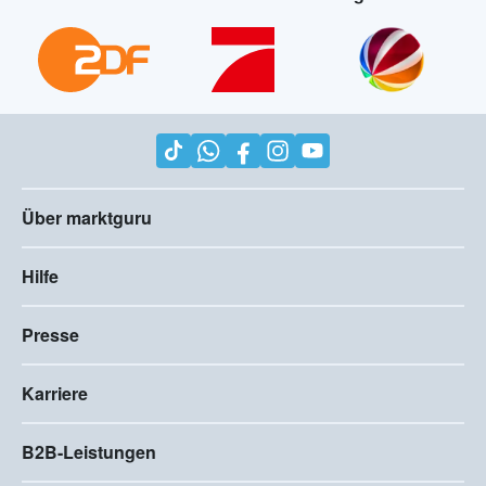
Über marktguru
Hilfe
Presse
Karriere
B2B-Leistungen