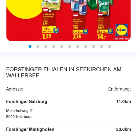
FORSTINGER FILIALEN IN SEEKIRCHEN AM
WALLERSEE
Adresse:
Entfernung:
Forstinger Salzburg
11.0km
Meierhofweg 21
5020
Salzburg
Forstinger Mattighofen
23.0km