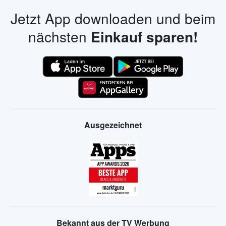
Jetzt App downloaden und beim
nächsten
Einkauf sparen!
Ausgezeichnet
Bekannt aus der TV Werbung