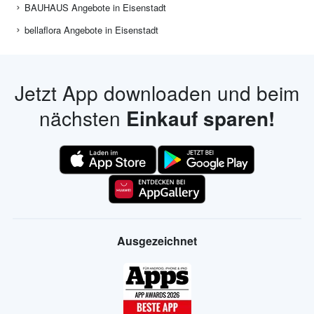
BAUHAUS Angebote in Eisenstadt
bellaflora Angebote in Eisenstadt
Jetzt App downloaden und beim
nächsten
Einkauf sparen!
Ausgezeichnet