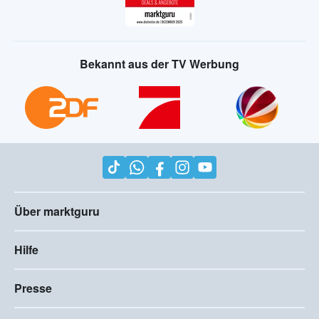
Bekannt aus der TV Werbung
Über marktguru
Hilfe
Presse