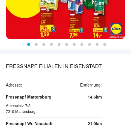
FRESSNAPF FILIALEN IN EISENSTADT
Adresse:
Entfernung:
Fressnapf Mattersburg
14.6km
Arenaplatz 7/3
7210
Mattersburg
Fressnapf Wr. Neustadt
21.0km