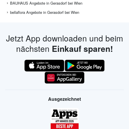
BAUHAUS Angebote in Gerasdorf bei Wien
bellaflora Angebote in Gerasdorf bei Wien
Jetzt App downloaden und beim
nächsten
Einkauf sparen!
Ausgezeichnet