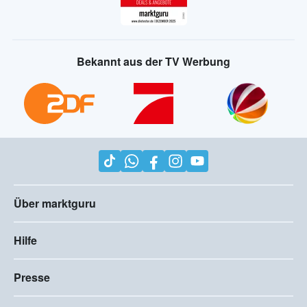
Bekannt aus der TV Werbung
Über marktguru
Hilfe
Presse