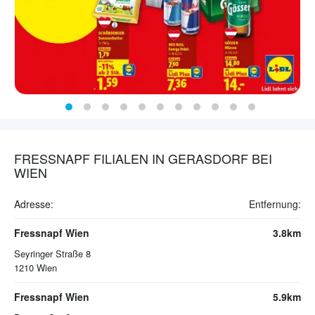
FRESSNAPF FILIALEN IN GERASDORF BEI
WIEN
Adresse:
Entfernung:
Fressnapf Wien
3.8km
Seyringer Straße 8
1210
Wien
Fressnapf Wien
5.9km