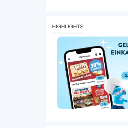
HIGHLIGHTS