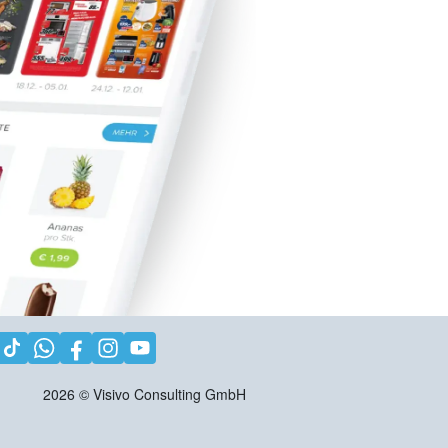
2026
©
Visivo Consulting GmbH