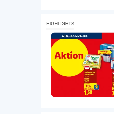
HIGHLIGHTS