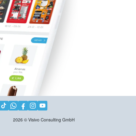
2026
©
Visivo Consulting GmbH