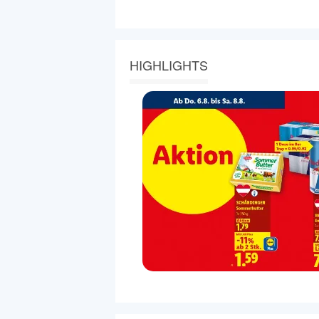
HIGHLIGHTS