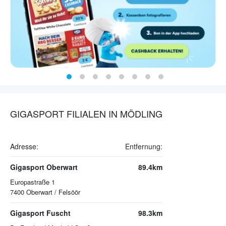
GIGASPORT FILIALEN IN MÖDLING
Adresse:
Entfernung:
Gigasport Oberwart
89.4km
Europastraße 1
7400
Oberwart / Felsöör
Gigasport Fuscht
98.3km