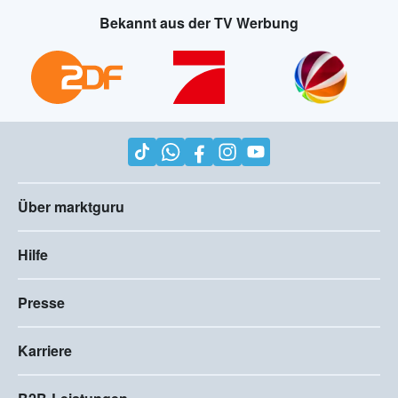
Bekannt aus der TV Werbung
Über marktguru
Hilfe
Presse
Karriere