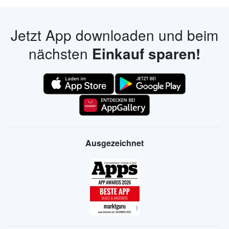
Jetzt App downloaden und beim
nächsten
Einkauf sparen!
Ausgezeichnet