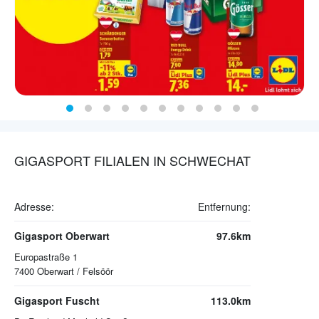
GIGASPORT FILIALEN IN SCHWECHAT
Adresse:
Entfernung:
Gigasport Oberwart
97.6km
Europastraße 1
7400
Oberwart / Felsöör
Gigasport Fuscht
113.0km