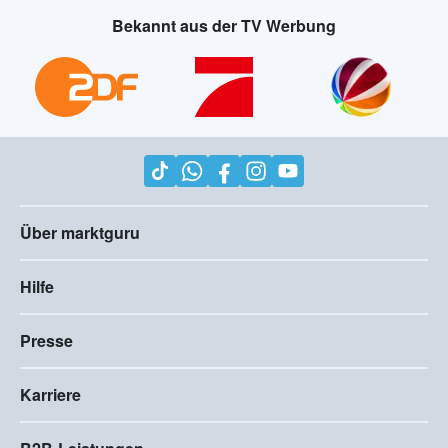
Bekannt aus der TV Werbung
Über marktguru
Hilfe
Presse
Karriere