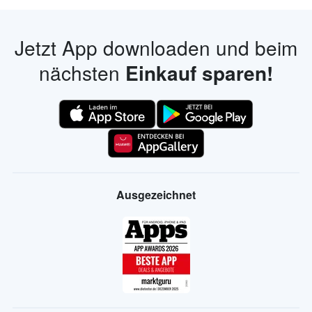
Jetzt App downloaden und beim
nächsten
Einkauf sparen!
Ausgezeichnet