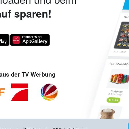
uf sparen!
aus der TV Werbung