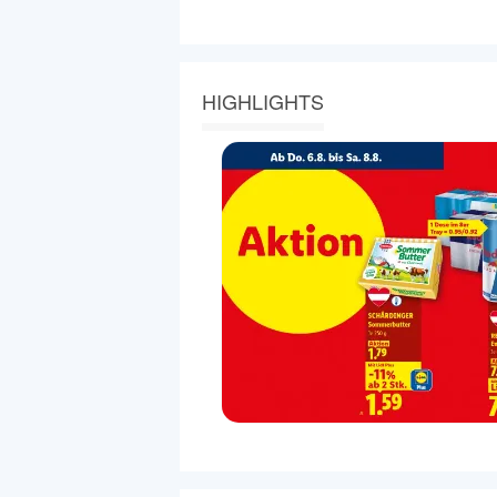
HIGHLIGHTS