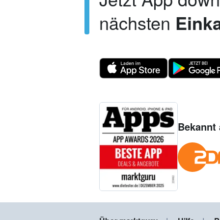
nächsten
Einka
Bekannt 