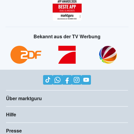
Bekannt aus der TV Werbung
Über marktguru
Hilfe
Presse