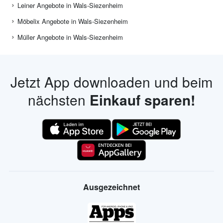
Leiner Angebote in Wals-Siezenheim
Möbelix Angebote in Wals-Siezenheim
Müller Angebote in Wals-Siezenheim
Jetzt App downloaden und beim
nächsten
Einkauf sparen!
Ausgezeichnet