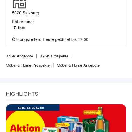
5020
Salzburg
Entfernung:
7.1
km
Öffnungszeiten:
Heute geöffnet bis 17:00
JYSK
Angebote
JYSK
Prospekte
Möbel & Home
Prospekte
Möbel & Home
Angebote
HIGHLIGHTS