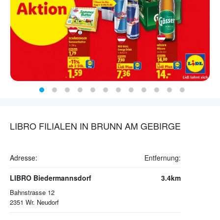
LIBRO FILIALEN IN BRUNN AM GEBIRGE
Adresse:
Entfernung:
LIBRO Biedermannsdorf
3.4km
Bahnstrasse 12
2351
Wr. Neudorf