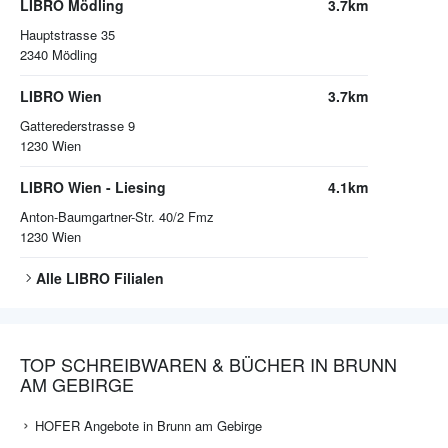
LIBRO Mödling
3.7km
Hauptstrasse 35
2340
Mödling
LIBRO Wien
3.7km
Gatterederstrasse 9
1230
Wien
LIBRO Wien - Liesing
4.1km
Anton-Baumgartner-Str. 40/2 Fmz
1230
Wien
Alle
LIBRO
Filialen
TOP SCHREIBWAREN & BÜCHER IN BRUNN
AM GEBIRGE
HOFER Angebote in Brunn am Gebirge