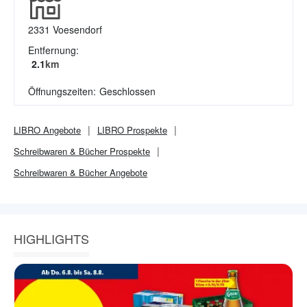
2331
Voesendorf
Entfernung:
2.1
km
Öffnungszeiten:
Geschlossen
LIBRO
Angebote
LIBRO
Prospekte
Schreibwaren & Bücher
Prospekte
Schreibwaren & Bücher
Angebote
HIGHLIGHTS