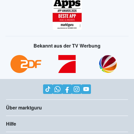
Bekannt aus der TV Werbung
Über marktguru
Hilfe