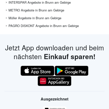
INTERSPAR Angebote in Brunn am Gebirge
METRO Angebote in Brunn am Gebirge
Müller Angebote in Brunn am Gebirge
PAGRO DISKONT Angebote in Brunn am Gebirge
Jetzt App downloaden und beim
nächsten
Einkauf sparen!
Ausgezeichnet