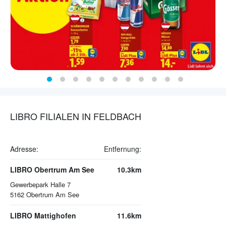
LIBRO FILIALEN IN FELDBACH
Adresse:
Entfernung:
LIBRO Obertrum Am See
10.3km
Gewerbepark Halle 7
5162
Obertrum Am See
LIBRO Mattighofen
11.6km