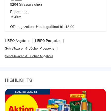
5204
Strasswalchen
Entfernung:
6.4
km
Öffnungszeiten:
Heute geöffnet bis 18:00
LIBRO
Angebote
LIBRO
Prospekte
Schreibwaren & Bücher
Prospekte
Schreibwaren & Bücher
Angebote
HIGHLIGHTS