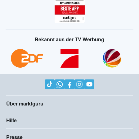
Bekannt aus der TV Werbung
Über marktguru
Hilfe
Presse