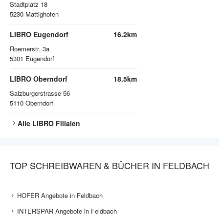
Stadtplatz 18
5230
Mattighofen
LIBRO Eugendorf
16.2km
Roemerstr. 3a
5301
Eugendorf
LIBRO Oberndorf
18.5km
Salzburgerstrasse 56
5110
Oberndorf
Alle
LIBRO
Filialen
TOP SCHREIBWAREN & BÜCHER IN FELDBACH
HOFER Angebote in Feldbach
INTERSPAR Angebote in Feldbach