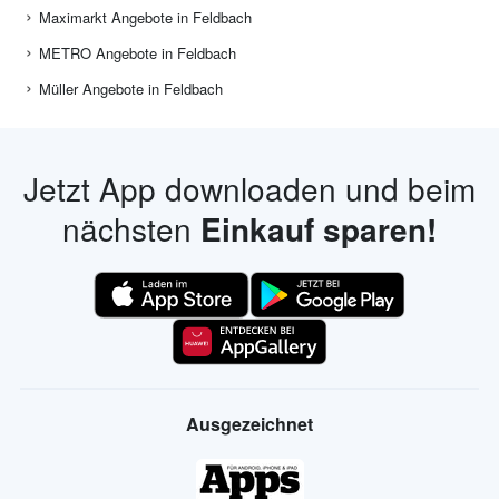
Maximarkt Angebote in Feldbach
METRO Angebote in Feldbach
Müller Angebote in Feldbach
Jetzt App downloaden und beim
nächsten
Einkauf sparen!
Ausgezeichnet