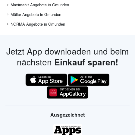
Maximarkt Angebote in Gmunden
Müller Angebote in Gmunden
NORMA Angebote in Gmunden
Jetzt App downloaden und beim
nächsten
Einkauf sparen!
Ausgezeichnet