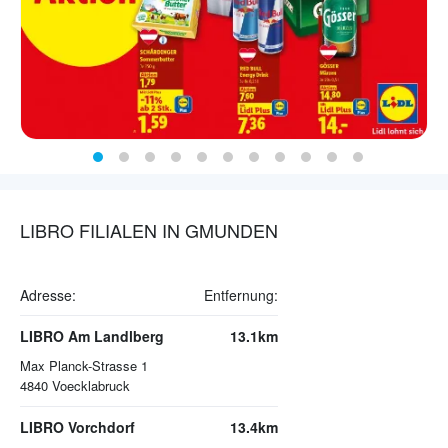
LIBRO FILIALEN IN GMUNDEN
Adresse:
Entfernung:
LIBRO Am Landlberg
13.1km
Max Planck-Strasse 1
4840
Voecklabruck
LIBRO Vorchdorf
13.4km