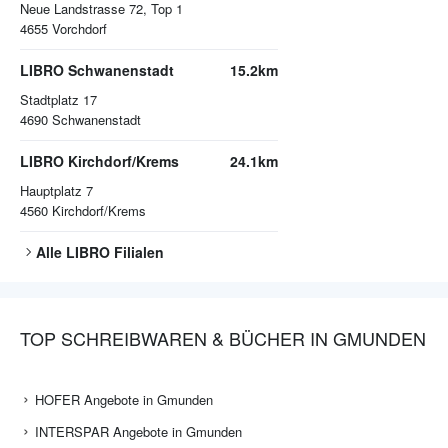
Neue Landstrasse 72, Top 1
4655
Vorchdorf
LIBRO Schwanenstadt
15.2km
Stadtplatz 17
4690
Schwanenstadt
LIBRO Kirchdorf/Krems
24.1km
Hauptplatz 7
4560
Kirchdorf/Krems
Alle
LIBRO
Filialen
TOP SCHREIBWAREN & BÜCHER IN GMUNDEN
HOFER Angebote in Gmunden
INTERSPAR Angebote in Gmunden