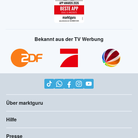
Bekannt aus der TV Werbung
Über marktguru
Hilfe
Presse