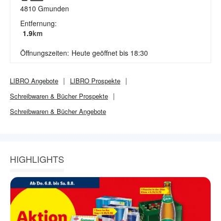
4810
Gmunden
Entfernung:
1.9
km
Öffnungszeiten:
Heute geöffnet bis 18:30
LIBRO
Angebote
LIBRO
Prospekte
Schreibwaren & Bücher
Prospekte
Schreibwaren & Bücher
Angebote
HIGHLIGHTS