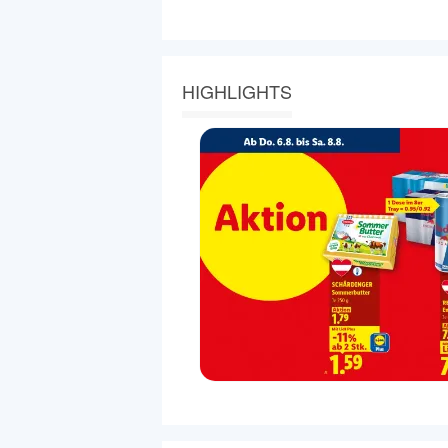
HIGHLIGHTS