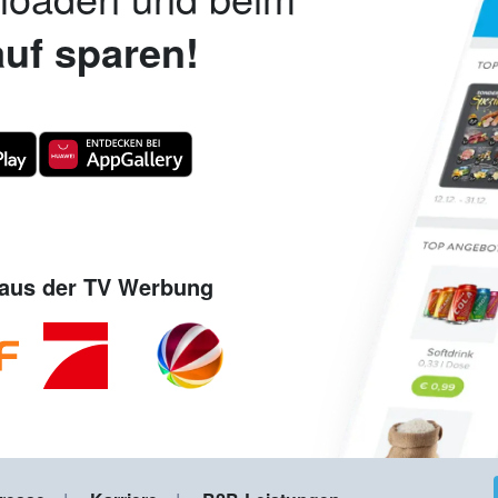
uf sparen!
aus der TV Werbung