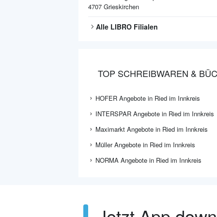
4707
Grieskirchen
Alle
LIBRO
Filialen
TOP SCHREIBWAREN & BÜCH
HOFER Angebote in Ried im Innkreis
INTERSPAR Angebote in Ried im Innkreis
Maximarkt Angebote in Ried im Innkreis
Müller Angebote in Ried im Innkreis
NORMA Angebote in Ried im Innkreis
Jetzt App dow