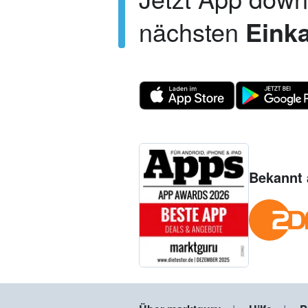
nächsten
Einka
Bekannt 