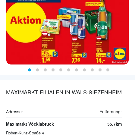
MAXIMARKT FILIALEN IN WALS-SIEZENHEIM
Adresse:
Entfernung:
Maximarkt Vöcklabruck
55.7km
Robert-Kunz-Straße 4