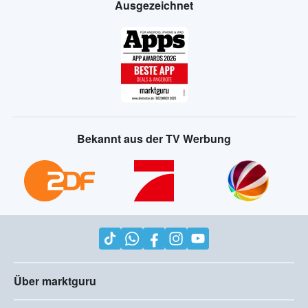
Ausgezeichnet
Bekannt aus der TV Werbung
Über marktguru