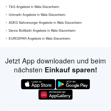
T&G Angebote in Wals-Siezenheim
Unimarkt Angebote in Wals-Siezenheim
ADEG Nahversorger Angebote in Wals-Siezenheim
Denns BioMarkt Angebote in Wals-Siezenheim
EUROSPAR Angebote in Wals-Siezenheim
Jetzt App downloaden und beim
nächsten
Einkauf sparen!