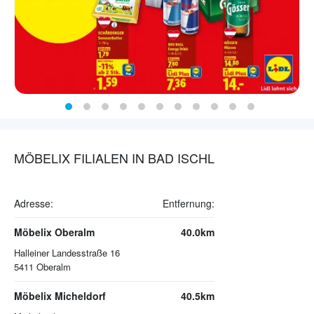
MÖBELIX FILIALEN IN BAD ISCHL
Adresse:
Entfernung:
Möbelix Oberalm
40.0km
Halleiner Landesstraße 16
5411
Oberalm
Möbelix Micheldorf
40.5km