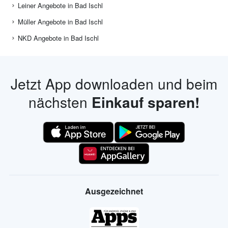
Leiner Angebote in Bad Ischl
Müller Angebote in Bad Ischl
NKD Angebote in Bad Ischl
Jetzt App downloaden und beim
nächsten
Einkauf sparen!
Ausgezeichnet