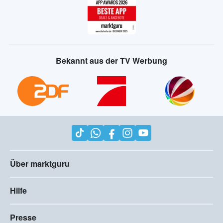
Bekannt aus der TV Werbung
Über marktguru
Hilfe
Presse