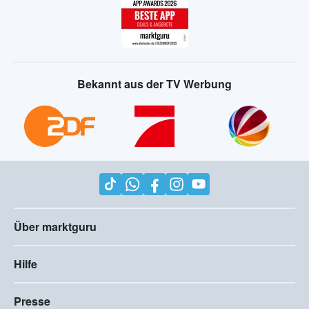
Bekannt aus der TV Werbung
Über marktguru
Hilfe
Presse