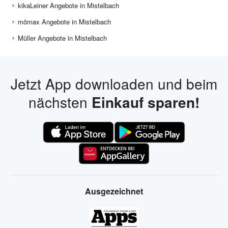
kikaLeiner Angebote in Mistelbach
mömax Angebote in Mistelbach
Müller Angebote in Mistelbach
Jetzt App downloaden und beim
nächsten
Einkauf sparen!
Ausgezeichnet