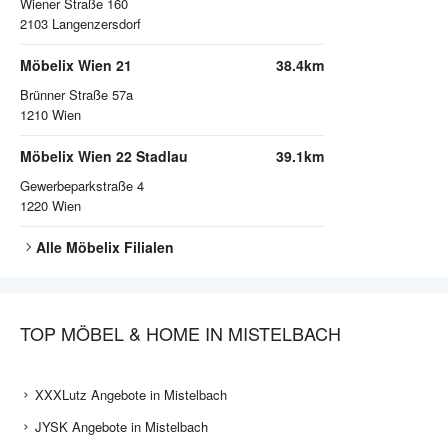
Wiener Straße 160
2103
Langenzersdorf
Möbelix Wien 21
38.4km
Brünner Straße 57a
1210
Wien
Möbelix Wien 22 Stadlau
39.1km
Gewerbeparkstraße 4
1220
Wien
Alle
Möbelix
Filialen
TOP MÖBEL & HOME IN MISTELBACH
XXXLutz Angebote in Mistelbach
JYSK Angebote in Mistelbach