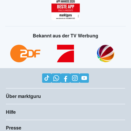
Bekannt aus der TV Werbung
Über marktguru
Hilfe
Presse