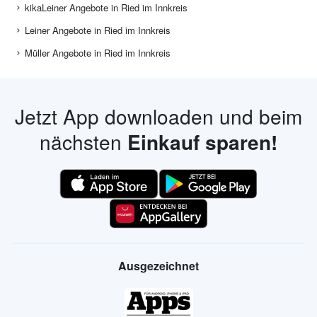
kikaLeiner Angebote in Ried im Innkreis
Leiner Angebote in Ried im Innkreis
Müller Angebote in Ried im Innkreis
Jetzt App downloaden und beim
nächsten
Einkauf sparen!
Ausgezeichnet