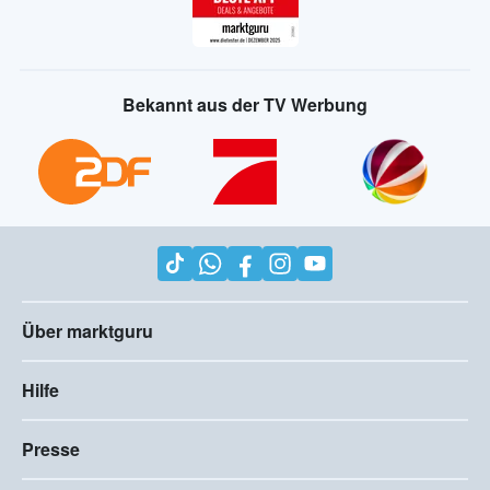
Bekannt aus der TV Werbung
Über marktguru
Hilfe
Presse