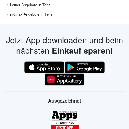
Leiner Angebote in Telfs
mömax Angebote in Telfs
Jetzt App downloaden und beim
nächsten
Einkauf sparen!
Ausgezeichnet